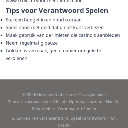
www.cruks.nl voor meer informatie.
Tips voor Verantwoord Spelen
Stel een budget in en houd u eraan
Speel nooit met geld dat u niet kunt verliezen
Maak gebruik van de limieten die casino's aanbieden
Neem regelmatig pauze
Gokken is vermaak, geen manier om geld te
verdienen
© 2026 Goksites Nederland ·
Privacybeleid
·
Gebruiksvoorwaarden
·
Affiliate Openbaarmaking
·
Hoe Wij
Beoordelen
·
Verantwoord Spelen
⚠️ Gokken kan verslavend zijn. Speel verantwoord. 18+.
CRUKS