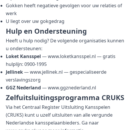
Gokken heeft negatieve gevolgen voor uw relaties of
werk
U liegt over uw gokgedrag
Hulp en Ondersteuning
Heeft u hulp nodig? De volgende organisaties kunnen
u ondersteunen:
Loket Kansspel
— www.loketkansspel.nl — gratis
hulplijn: 0900-1995
Jellinek
— www.jellinek.nl — gespecialiseerde
verslavingszorg
GGZ Nederland
— www.ggznederland.nl
Zelfuitsluitingsprogramma CRUKS
Via het Centraal Register Uitsluiting Kansspelen
(CRUKS) kunt u uzelf uitsluiten van alle vergunde
Nederlandse kansspelaanbieders. Ga naar